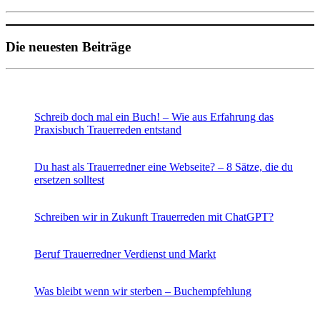
Die neuesten Beiträge
Schreib doch mal ein Buch! – Wie aus Erfahrung das
Praxisbuch Trauerreden entstand
Du hast als Trauerredner eine Webseite? – 8 Sätze, die du
ersetzen solltest
Schreiben wir in Zukunft Trauerreden mit ChatGPT?
Beruf Trauerredner Verdienst und Markt
Was bleibt wenn wir sterben – Buchempfehlung