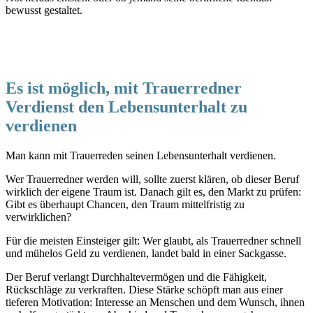
bewusst gestaltet.
Es ist möglich, mit Trauerredner
Verdienst den Lebensunterhalt zu
verdienen
Man kann mit Trauerreden seinen Lebensunterhalt verdienen.
Wer Trauerredner werden will, sollte zuerst klären, ob dieser Beruf
wirklich der eigene Traum ist. Danach gilt es, den Markt zu prüfen:
Gibt es überhaupt Chancen, den Traum mittelfristig zu
verwirklichen?
Für die meisten Einsteiger gilt: Wer glaubt, als Trauerredner schnell
und mühelos Geld zu verdienen, landet bald in einer Sackgasse.
Der Beruf verlangt Durchhaltevermögen und die Fähigkeit,
Rückschläge zu verkraften. Diese Stärke schöpft man aus einer
tieferen Motivation: Interesse an Menschen und dem Wunsch, ihnen