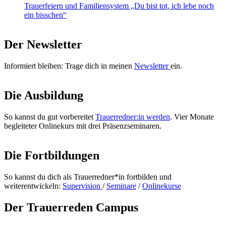
Trauerfeiern und Familiensystem „Du bist tot, ich lebe noch
ein bisschen“
Der Newsletter
Informiert bleiben: Trage dich in meinen
Newsletter
ein.
Die Ausbildung
So kannst du gut vorbereitet
Trauerredner:in werden
. Vier Monate
begleiteter Onlinekurs mit drei Präsenzseminaren.
Die Fortbildungen
So kannst du dich als Trauerredner*in fortbilden und
weiterentwickeln:
Supervision
/
Seminare
/
Onlinekurse
Der Trauerreden Campus