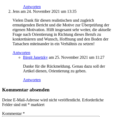
Antworten
Jens
am 24. November 2021 um 13:35
Vielen Dank für diesen realistischen und zugleich
ermutigenden Bericht und die Motive zur Überprüfung der
eigenen Motivation. Hilft insgesamt sehr weiter, die aktuelle
Frage nach Orientierung in Richtung dieses Berufs zu
konkretisieren und Wunsch, Hoffnung und den Boden der
Tatsachen miteinander in ein Verhältnis zu setzen!
Antworten
Birgit Janetzky
am 25. November 2021 um 11:27
Danke für die Rückmeldung. Genau dazu soll der
Artikel dienen, Orientierung zu geben.
Antworten
Kommentar absenden
Deine E-Mail-Adresse wird nicht veröffentlicht.
Erforderliche
Felder sind mit
*
markiert
Kommentar
*