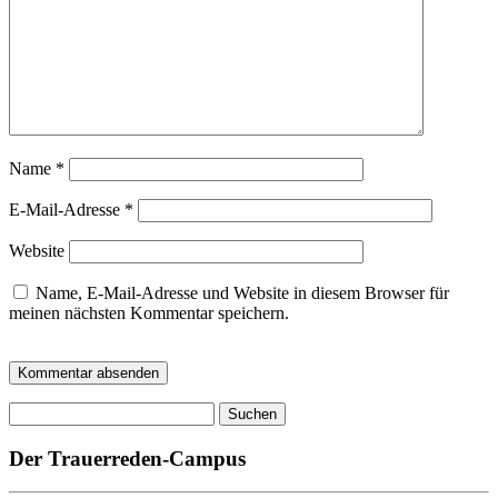
Name
*
E-Mail-Adresse
*
Website
Name, E-Mail-Adresse und Website in diesem Browser für
meinen nächsten Kommentar speichern.
Suchen
nach:
Der Trauerreden-Campus