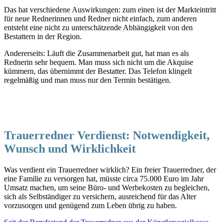
Das hat verschiedene Auswirkungen: zum einen ist der Markteintritt
für neue Rednerinnen und Redner nicht einfach, zum anderen
entsteht eine nicht zu unterschätzende Abhängigkeit von den
Bestattern in der Region.
Andererseits: Läuft die Zusammenarbeit gut, hat man es als
Rednerin sehr bequem. Man muss sich nicht um die Akquise
kümmern, das übernimmt der Bestatter. Das Telefon klingelt
regelmäßig und man muss nur den Termin bestätigen.
Trauerredner Verdienst: Notwendigkeit,
Wunsch und Wirklichkeit
Was verdient ein Trauerredner wirklich? Ein freier Trauerredner, der
eine Familie zu versorgen hat, müsste circa 75.000 Euro im Jahr
Umsatz machen, um seine Büro- und Werbekosten zu begleichen,
sich als Selbständiger zu versichern, ausreichend für das Alter
vorzusorgen und genügend zum Leben übrig zu haben.