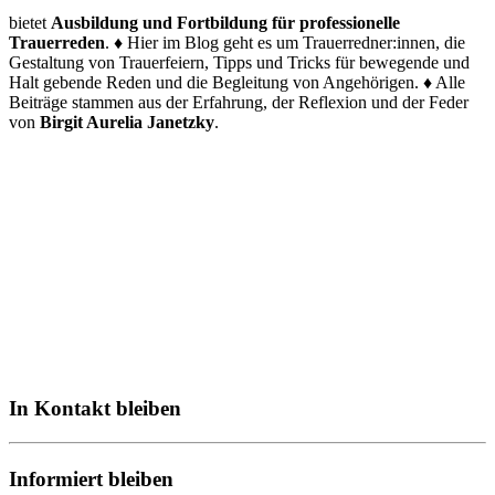
bietet
Ausbildung und Fortbildung für professionelle
Trauerreden
. ♦ Hier im Blog geht es um Trauerredner:innen, die
Gestaltung von Trauerfeiern, Tipps und Tricks für bewegende und
Halt gebende Reden und die Begleitung von Angehörigen. ♦ Alle
Beiträge stammen aus der Erfahrung, der Reflexion und der Feder
von
Birgit Aurelia Janetzky
.
In Kontakt bleiben
Informiert bleiben