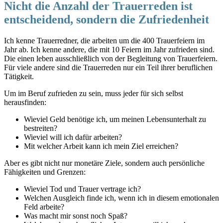
Nicht die Anzahl der Trauerreden ist
entscheidend, sondern die Zufriedenheit
Ich kenne Trauerredner, die arbeiten um die 400 Trauerfeiern im
Jahr ab. Ich kenne andere, die mit 10 Feiern im Jahr zufrieden sind.
Die einen leben ausschließlich von der Begleitung von Trauerfeiern.
Für viele andere sind die Trauerreden nur ein Teil ihrer beruflichen
Tätigkeit.
Um im Beruf zufrieden zu sein, muss jeder für sich selbst
herausfinden:
Wieviel Geld benötige ich, um meinen Lebensunterhalt zu
bestreiten?
Wieviel will ich dafür arbeiten?
Mit welcher Arbeit kann ich mein Ziel erreichen?
Aber es gibt nicht nur monetäre Ziele, sondern auch persönliche
Fähigkeiten und Grenzen:
Wieviel Tod und Trauer vertrage ich?
Welchen Ausgleich finde ich, wenn ich in diesem emotionalen
Feld arbeite?
Was macht mir sonst noch Spaß?