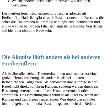
Welche anderen beruflichen Interessen will ich noch
verfolgen?
Die meisten freien Rednerinnen und Redner arbeiten als
Freiberufler. Natürlich gibt es auch Bestatterinnen und Bestatter, die
selbst die Trauerreden in ihrem Bestattungshaus übernehmen und
einige wenige bei großen Filialisten angestellte Redner. Von denen
soll hier aber nicht die Rede sein.
Die Akquise läuft anders als bei anderen
Freiberuflern
Als Freiberufler stehen Trauerrednerinnen und -redner vor einer
großen Herausforderung, die anders ist als bei anderen
freiberuflichen Tätigkeiten. Sie bekommen ihre Aufträge in der
Regel nicht direkt von ihren Kunden, sondern werden durch ein
Bestattungsunternehmen an diese Kunden vermittelt oder
empfohlen. Das Bestattungshaus wirkt so als Filter zwischen den
Kunden und dem freien Trauerredner. Was durch diesen Filter
hindurchgeht, bestimmt das Bestattungshaus, nicht der Redner.