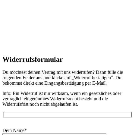
Widerrufsformular
Du möchtest deinen Vertrag mit uns widerrufen? Dann fülle die
folgenden Felder aus und klicke auf „Widerruf bestätigen“. Du
bekommst direkt eine Eingangsbestätigung per E-Mail.
Info:
Ein Widerruf ist nur wirksam, wenn ein gesetzliches oder
vertraglich eingeräumtes Widerrufsrecht besteht und die
Widerrufsfrist noch nicht abgelaufen ist.
Dein Name*