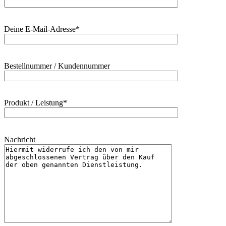
Deine E-Mail-Adresse*
Bestellnummer / Kundennummer
Produkt / Leistung*
Nachricht